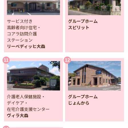
サービス付き
グループホーム
高齢者向け住宅・
スピリット
コアラ訪問介護
ステーション
リーベディッヒ大森
介護老人保健施設・
グループホーム
デイケア・
じょんから
在宅介護支援センター
ヴィラ大森